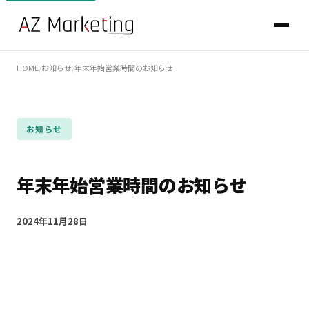
HOME
/
お知らせ
/
年末年始営業時間のお知らせ
お知らせ
年末年始営業時間のお知らせ
2024年11月28日