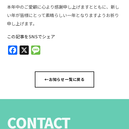
本年中のご愛顧に心より感謝申し上げますとともに、新し
い年が皆様にとって素晴らしい一年となりますようお祈り
申し上げます。
この記事をSNSでシェア
Facebook
X
Message
お知らせ一覧に戻る
CONTACT