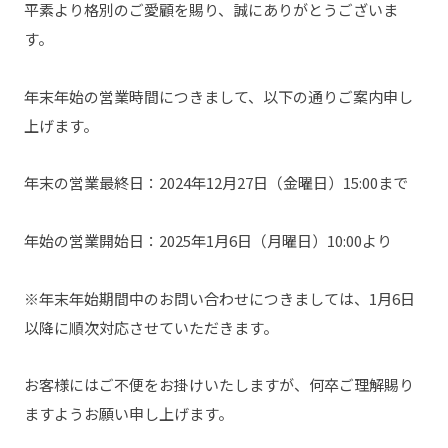
平素より格別のご愛顧を賜り、誠にありがとうございま
す。
年末年始の営業時間につきまして、以下の通りご案内申し
上げます。
年末の営業最終日：2024年12月27日（金曜日）15:00まで
年始の営業開始日：2025年1月6日（月曜日）10:00より
※年末年始期間中のお問い合わせにつきましては、1月6日
以降に順次対応させていただきます。
お客様にはご不便をお掛けいたしますが、何卒ご理解賜り
ますようお願い申し上げます。