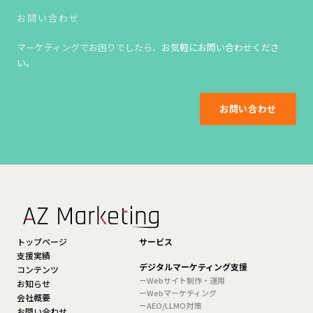
お問い合わせ
マーケティングでお困りでしたら、
お気軽にお問い合わせくださ
い。
お問い合わせ
トップページ
サービス
支援実績
デジタルマーケティング支援
コンテンツ
ーWebサイト制作・運用
お知らせ
ーWebマーケティング
会社概要
ーAEO/LLMO対策
お問い合わせ