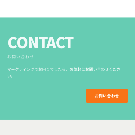
CONTACT
お問い合わせ
マーケティングでお困りでしたら、
お気軽にお問い合わせくださ
い。
お問い合わせ