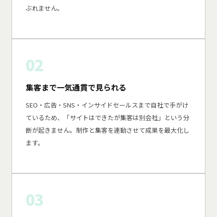
ぶれません。
02
集客まで一気通貫で見られる
SEO・広告・SNS・インサイドセールスまで自社で手がけ
ているため、「サイトはできたが集客は別会社」という分
断が起きません。制作と集客を連動させて成果を最大化し
ます。
03