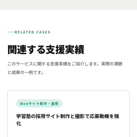
RELATED CASES
関連する支援実績
このサービスに関する支援実績をご紹介します。実際の課題
と成果の一例です。
Webサイト制作・運用
学習塾の採用サイト制作と撮影で応募動機を強
化