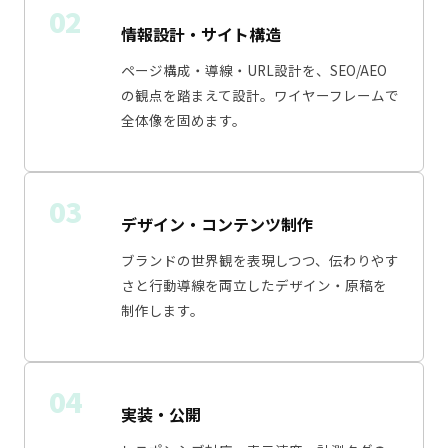
02
情報設計・サイト構造
ページ構成・導線・URL設計を、SEO/AEO
の観点を踏まえて設計。ワイヤーフレームで
全体像を固めます。
03
デザイン・コンテンツ制作
ブランドの世界観を表現しつつ、伝わりやす
さと行動導線を両立したデザイン・原稿を
制作します。
04
実装・公開