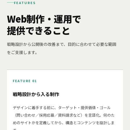
FEATURES
Web制作・運用で
提供できること
戦略設計から公開後の改善まで、目的に合わせて必要な範囲
をご支援します。
FEATURE 01
戦略設計から入る制作
デザインに着手する前に、ターゲット・提供価値・ゴール
（問い合わせ／採用応募／資料請求など）を言語化。何のた
めのサイトかを定義してから、構造とコンテンツを設計しま