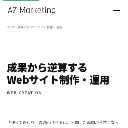
HOME
/
事業紹介
/
Webサイト制作・運用
成果から逆算する
Webサイト制作・運用
WEB CREATION
「作って終わり」のWebサイトは、公開した瞬間から古くなっ