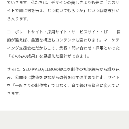
ていきます。私たちは、デザインの美しさよりも先に「このサ
イトで誰に何を伝え、どう動いてもらうか」という戦略設計か
ら入ります。
コーポレートサイト・採用サイト・サービスサイト・LP——目
的が違えば、最適な構造もコンテンツも変わります。マーケテ
ィング支援会社だからこそ、集客・問い合わせ・採用といった
「その先の成果」を見据えた設計ができます。
さらに、SEOやAEO/LLMOの観点を制作の初期段階から織り込
み、公開後は数値を見ながら改善を回す運用まで伴走。サイト
を「一度きりの制作物」ではなく、育て続ける資産に変えてい
きます。