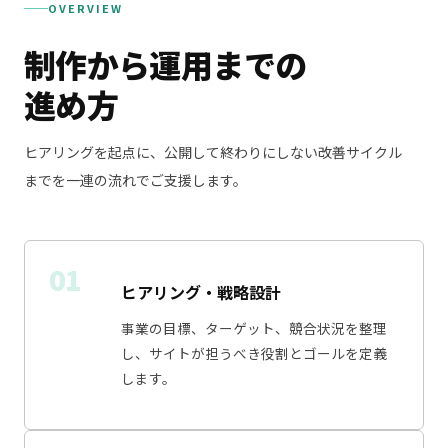
OVERVIEW
制作から運用までの
進め方
ヒアリングを起点に、公開して終わりにしない改善サイクル
までを一連の流れでご支援します。
01
ヒアリング・戦略設計
事業の目標、ターゲット、競合状況を整理
し、サイトが担うべき役割とゴールを定義
します。