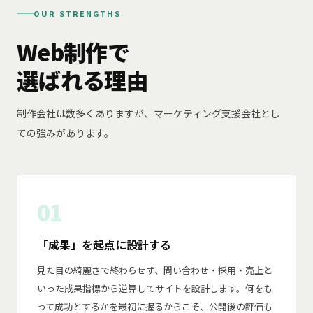
OUR STRENGTHS
Web制作で
選ばれる理由
制作会社は数多くありますが、マーケティング支援会社とし
ての強みがあります。
01
「成果」を起点に設計する
見た目の綺麗さで終わらせず、問い合わせ・採用・売上と
いった成果指標から逆算してサイトを設計します。何をも
って成功とするかを最初に握るからこそ、公開後の評価も