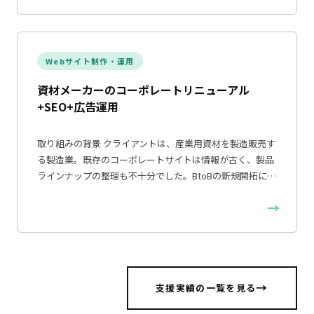
Webサイト制作・運用
資材メーカーのコーポレートリニューアル
+SEO+広告運用
取り組みの背景 クライアントは、産業用資材を製造販売す
る製造業。既存のコーポレートサイトは情報が古く、製品
ラインナップの整理も不十分でした。BtoBの新規開拓に…
→
支援実績の一覧を見る