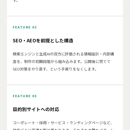
す。
FEATURE 02
SEO・AEOを前提とした構造
検索エンジンと生成AIの双方に評価される情報設計・内部構
造を、制作の初期段階から組み込みます。公開後に慌てて
SEO対策をやり直す、という手戻りをなくします。
FEATURE 03
目的別サイトへの対応
コーポレート・採用・サービス・ランディングページなど、