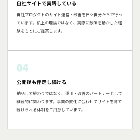
自社サイトで実践している
自社プロダクトのサイト運営・改善を日々自分たちで行っ
ています。机上の理論ではなく、実際に数値を動かした経
験をもとにご提案します。
04
公開後も伴走し続ける
納品して終わりではなく、運用・改善のパートナーとして
継続的に関わります。事業の変化に合わせてサイトを育て
続けられる体制をご用意しています。