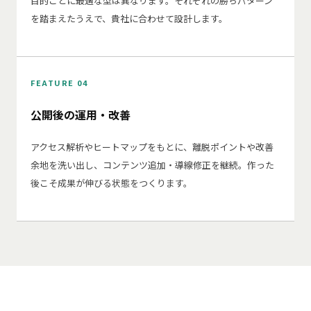
目的ごとに最適な型は異なります。それぞれの勝ちパターン
を踏まえたうえで、貴社に合わせて設計します。
FEATURE 04
公開後の運用・改善
アクセス解析やヒートマップをもとに、離脱ポイントや改善
余地を洗い出し、コンテンツ追加・導線修正を継続。作った
後こそ成果が伸びる状態をつくります。